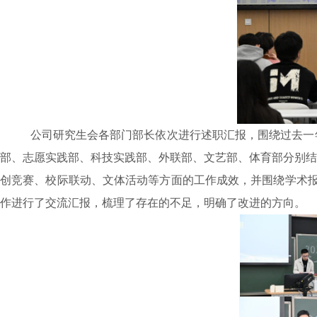
公司研究生会各部门部长依次进行述职汇报，围绕过去一
部、志愿实践部、科技实践部、外联部、文艺部、体育部分别结
创竞赛、校际联动、文体活动等方面的工作成效，并围绕学术报告
作进行了交流汇报，梳理了存在的不足，明确了改进的方向。