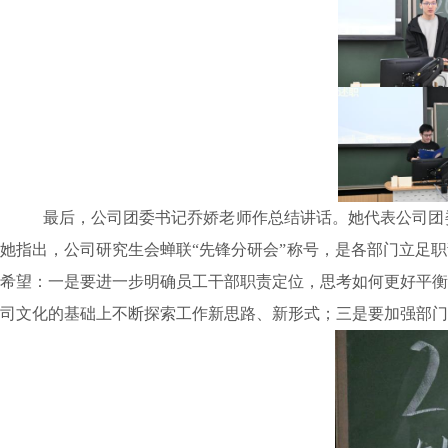
最后，公司团委书记乔娇老师作总结讲话。她代表公司团
她指出，
公司研究生会蝉联“先锋分研会”称号，
是各部门立足职
希望：一是要进一步明确员工干部职责定位，思考如何更好平衡
司文化的基础上不断探索工作新思路、新形式；三是要加强部门