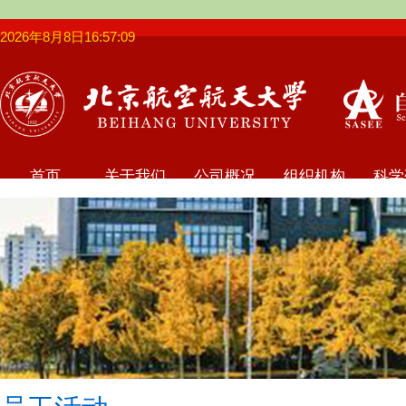
2026年8月8日16:57:09
首页
关于我们
公司概况
组织机构
科学