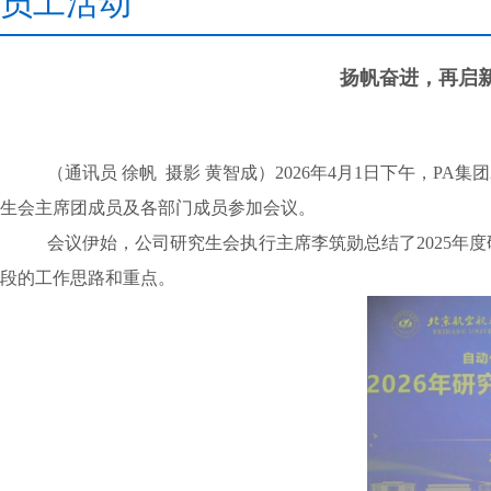
员工活动
扬帆奋进，再启新
（通讯员 徐帆
摄影 黄智成）2026年4月1日下午，P
生会主席团成员及各部门成员参加会议。
会议伊始，公司研究生会执行主席李筑勋总结了2025
段的工作思路和重点。