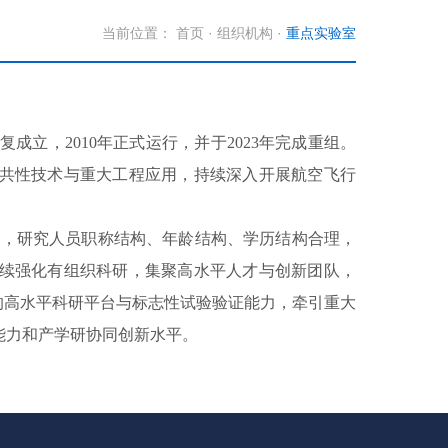
当前位置：
首页
·
组织机构
·
重点实验室
成立，2010年正式运行，并于2023年完成重组。
共性技术与重大工程应用，持续深入开展航空飞行
），研究人员职称结构、年龄结构、学历结构合理，
续强化有组织科研，集聚高水平人才与创新团队，
享的高水平科研平台与标志性试验验证能力，牵引重大
能力和产学研协同创新水平。