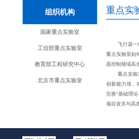
重点实
组织机构
国家重点实验室
飞行器一
工信部重点实验室
重点实验室始
教育部工程研究中心
器控制领域高
重点实验
北京市重点实验室
创新能力强，
完善“基础理
项目攻关与高