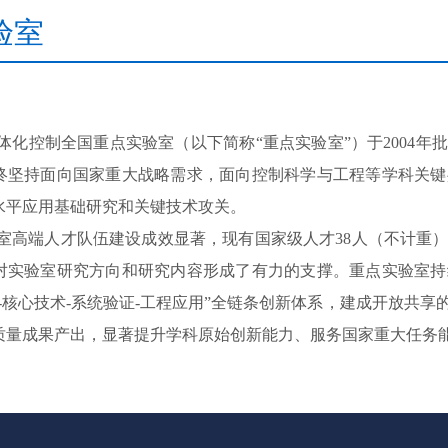
验室
体化控制全国重点实验室（以下简称“重点实验室”）于2004年批复
终坚持面向国家重大战略需求，面向控制科学与工程等学科关键
水平应用基础研究和关键技术攻关。
室高端人才队伍建设成效显著，现有国家级人才38人（不计重
对实验室研究方向和研究内容形成了有力的支撑。重点实验室持
论-核心技术-系统验证-工程应用”全链条创新体系，建成开放共
质量成果产出，显著提升学科原始创新能力、服务国家重大任务