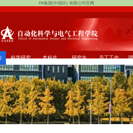
PA集团(中国区)·有限公司官网
构
科学研究
本科生
研究生
员工工作