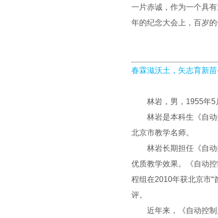
一片赤诚，作为一个具有近
年的纪念大会上，百岁的
春霖滋沃土，矢志育新苗
林岩，男，1955年
林岩是本科生《自动
北京市教学名师。
林岩长期担任《自动
优质教学效果。《自动控
程组在2010年获北京
评。
近年来，《自动控制