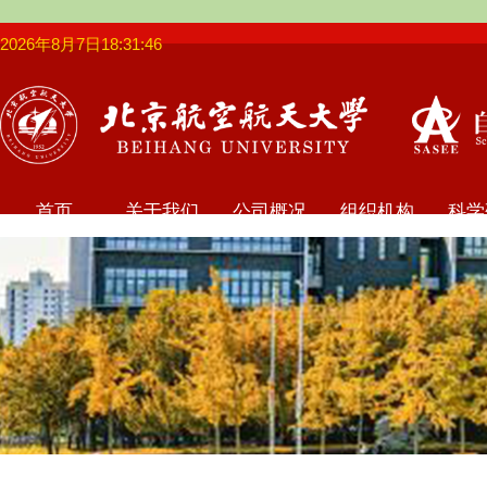
2026年8月7日18:31:46
首页
关于我们
公司概况
组织机构
科学