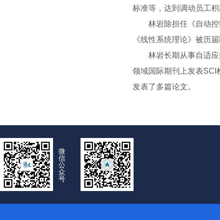
标准等，达到调动员工积
林岩除担任《自动控
《线性系统理论》被历届
林岩长期从事自适应
领域国际期刊上发表SCI检索论文
发表了多篇论文。
微
信
公
众
号